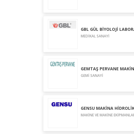
GBL GÜL BİYOLOJİ LABORA
MEDİKAL SANAYİ
GEMTAŞ PERVANE MAKİNA
GEMİ SANAYİ
GENSU MAKİNA HİDROLİK S
MAKİNE VE MAKİNE EKİPMANLA