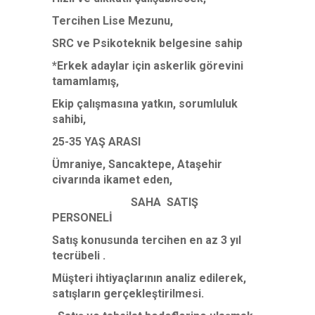
Tercihen Lise Mezunu,
SRC ve Psikoteknik belgesine sahip
*Erkek adaylar için askerlik görevini
tamamlamış,
Ekip çalışmasına yatkın, sorumluluk
sahibi,
25-35 YAŞ ARASI
Ümraniye, Sancaktepe, Ataşehir
civarında ikamet eden,
SAHA SATIŞ
PERSONELİ
Satış konusunda tercihen en az 3 yıl
tecrübeli .
Müşteri ihtiyaçlarının analiz edilerek,
satışların gerçekleştirilmesi.