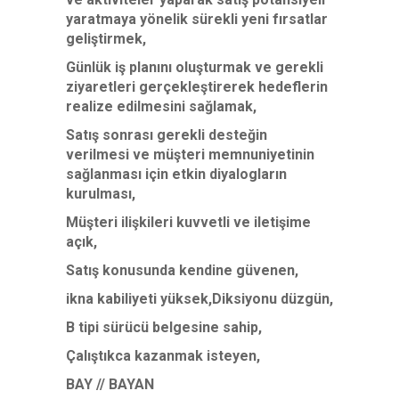
yaratmaya yönelik sürekli yeni fırsatlar
geliştirmek,
Günlük iş planını oluşturmak ve gerekli
ziyaretleri gerçekleştirerek hedeflerin
realize edilmesini sağlamak,
Satış sonrası gerekli desteğin
verilmesi ve müşteri memnuniyetinin
sağlanması için etkin diyalogların
kurulması,
Müşteri ilişkileri kuvvetli ve iletişime
açık,
Satış konusunda kendine güvenen,
ikna kabiliyeti yüksek,Diksiyonu düzgün,
B tipi sürücü belgesine sahip,
Çalıştıkca kazanmak isteyen,
BAY // BAYAN