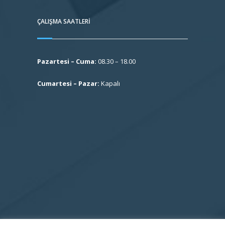
ÇALIŞMA SAATLERI
Pazartesi – Cuma:
08.30 – 18.00
Cumartesi – Pazar:
Kapalı