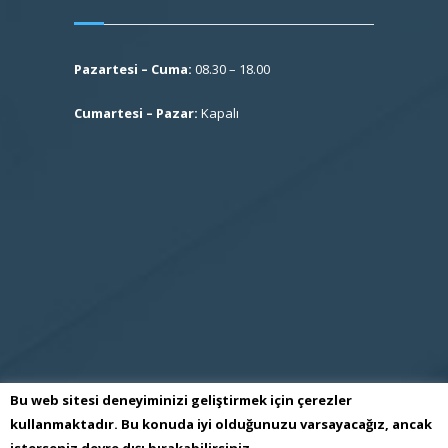
Pazartesi – Cuma:
08.30 – 18.00
Cumartesi – Pazar:
Kapalı
Bu web sitesi deneyiminizi geliştirmek için çerezler
kullanmaktadır. Bu konuda iyi olduğunuzu varsayacağız, ancak