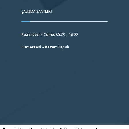
ÇALIŞMA SAATLERI
Pazartesi – Cuma:
08.30 – 18.00
Cumartesi – Pazar:
Kapalı